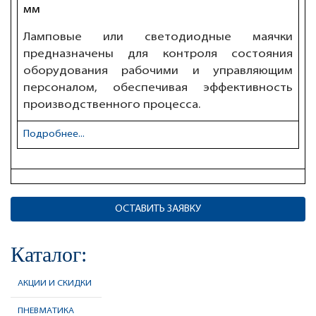
мм
Ламповые или светодиодные маячки
предназначены для контроля состояния
оборудования рабочими и управляющим
персоналом, обеспечивая эффективность
производственного процесса.
Подробнее...
ОСТАВИТЬ ЗАЯВКУ
Каталог:
АКЦИИ И СКИДКИ
ПНЕВМАТИКА