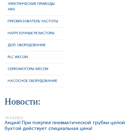
ЭЛЕКТРИЧЕСКИЕ ПРИВОДЫ
ARIS
ПРЕОБРАЗОВАТЕЛЬ ЧАСТОТЫ
НАГРУЗОЧНЫЕ РЕЗИСТОРЫ
ДОП. ОБОРУДОВАНИЕ
PLC WECON
CЕРВОМОТОРЫ WECON
НАСОСНОЕ ОБОРУДОВАНИЕ
Новости:
18.10.2022
Акция! При покупке пневматической трубки целой
бухтой действует специальная цена!