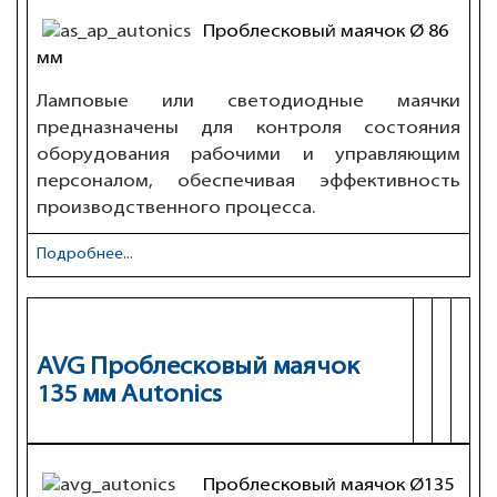
Проблесковый маячок Ø 86
мм
Ламповые или светодиодные маячки
предназначены для контроля состояния
оборудования рабочими и управляющим
персоналом, обеспечивая эффективность
производственного процесса.
Подробнее...
AVG Проблесковый маячок
135 мм Autonics
Проблесковый маячок Ø135