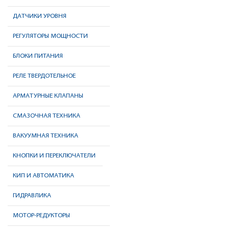
ДАТЧИКИ УРОВНЯ
РЕГУЛЯТОРЫ МОЩНОСТИ
БЛОКИ ПИТАНИЯ
РЕЛЕ ТВЕРДОТЕЛЬНОЕ
АРМАТУРНЫЕ КЛАПАНЫ
СМАЗОЧНАЯ ТЕХНИКА
ВАКУУМНАЯ ТЕХНИКА
КНОПКИ И ПЕРЕКЛЮЧАТЕЛИ
КИП И АВТОМАТИКА
ГИДРАВЛИКА
МОТОР-РЕДУКТОРЫ