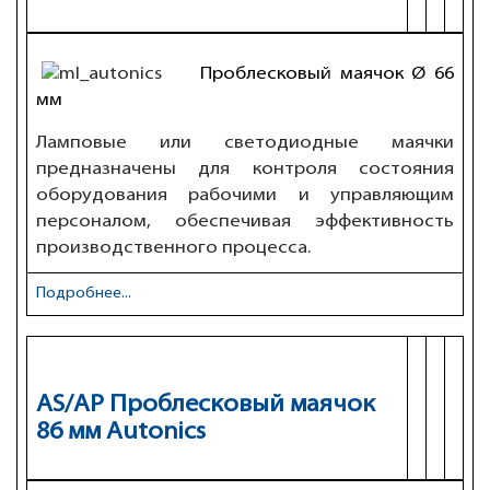
Проблесковый маячок Ø 66
мм
Ламповые или светодиодные маячки
предназначены для контроля состояния
оборудования рабочими и управляющим
персоналом, обеспечивая эффективность
производственного процесса.
Подробнее...
AS/AP Проблесковый маячок
86 мм Autonics