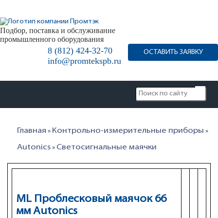
Подбор, поставка и обслуживание
промышленного оборудования
8 (812) 424-32-70
ОСТАВИТЬ ЗАЯВКУ
info@promtekspb.ru
Главная
Контрольно-измерительные приборы
»
»
Autonics
Светосигнальные маячки
»
ML Проблесковый маячок 66
мм Autonics