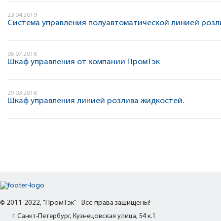
23.04.2019
Система управления полуавтоматической линией розл
05.07.2018
Шкаф управления от компании ПромТэк
29.03.2018
Шкаф управления линией розлива жидкостей.
© 2011-2022, "ПромТэк" - Все права защищены!
г. Санкт-Петербург, Кузнецовская улица, 54 к.1