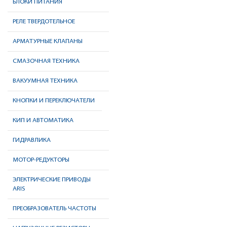
БЛОКИ ПИТАНИЯ
РЕЛЕ ТВЕРДОТЕЛЬНОЕ
АРМАТУРНЫЕ КЛАПАНЫ
СМАЗОЧНАЯ ТЕХНИКА
ВАКУУМНАЯ ТЕХНИКА
КНОПКИ И ПЕРЕКЛЮЧАТЕЛИ
КИП И АВТОМАТИКА
ГИДРАВЛИКА
МОТОР-РЕДУКТОРЫ
ЭЛЕКТРИЧЕСКИЕ ПРИВОДЫ
ARIS
ПРЕОБРАЗОВАТЕЛЬ ЧАСТОТЫ