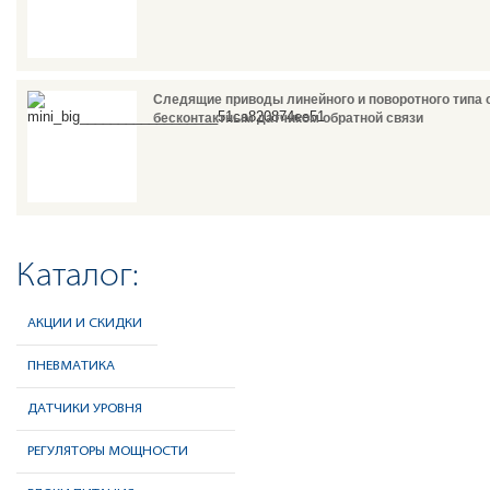
Следящие приводы линейного и поворотного типа 
бесконтактным датчиком обратной связи
Каталог:
АКЦИИ И СКИДКИ
ПНЕВМАТИКА
ДАТЧИКИ УРОВНЯ
РЕГУЛЯТОРЫ МОЩНОСТИ