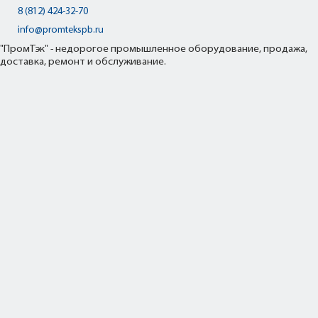
8 (812) 424-32-70
info@promtekspb.ru
"ПромТэк" - недорогое промышленное оборудование, продажа,
доставка, ремонт и обслуживание.